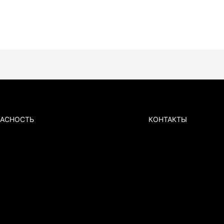
ие как игроков, так и операторов казино.
нлайн-казино (Slotsmillion, Betsson, Videoslots)
ерни и Мальты
ПАСНОСТЬ
КОНТАКТЫ
 миллионов
Drop и Daily Drop
lution Group
d Tiger Gaming
 благодаря ряду уникальных особенностей: