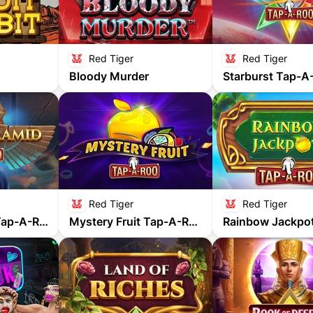
Red Tiger
Red Tiger
Bloody Murder
Starburst Tap-A
ИГРАТЬ
ИГРАТЬ
Red Tiger
Red Tiger
Great Pyramid Tap-A-Roo
Mystery Fruit Tap-A-Roo
ИГРАТЬ
ИГРАТЬ