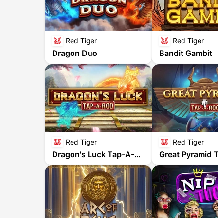
Red Tiger
Red Tiger
Dragon Duo
Bandit Gambit
ИГРАТЬ
ИГРАТЬ
Red Tiger
Red Tiger
Dragon's Luck Tap-A-Roo
ИГРАТЬ
ИГРАТЬ