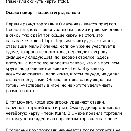
(raise) или скинуть карты (fold).
Омаха покер – правила игры, начало
Первый раунд торговли в Омахе называется префлоп.
После того, как ставки уравнены всеми игроками, дилер
в открытую сдаёт три общие карты на стол, это
называется флоп (flop). Первым заявку делает игрок,
ставивший малый блайнд, если он уже не участвует в
сдаче, то право первого хода, переходит к игроку,
сидящему следующим, по часовой стрелке. Здесь
доступные все те же варианты заявок, что и в прошлом
круге, но добавляется новая – check. Эту заявку
возможно сделать, если никто, в этом раунде, не делал
ставки перед вами. Обозначает она следующее, вы
готовы участвовать в игре, но не хотите увеличивать
размер банка.
В тот момент, когда все игроки уравняют ставки,
начинается третий этап игры в Омаху, дилер открывает
четвёртую карту – терн (turn). В Омахе правила торговли
в этом уровне идентичны правилам торговли на флопе.
Последний круг торговли начинается после открытия на