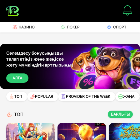
КАЗИНО
ПОКЕР
СПОРТ
Сәлемдесу бонусыңызды
талап етіңіз және жеңіске
жету мүмкіндігін арттырыңыз!
АЛҒА
ТОП
POPULAR
PROVIDER OF THE WEEK
ЖАҢА
ТОП
БАРЛЫҒЫ