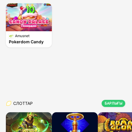
Amusnet
Pokerdom Candy
ОЙНАУ
СЛОТТАР
БАРЛЫҒЫ