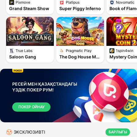
Pixmove
Platipus
Novomatic
Grand Steam Show
Super Piggy Inferno
ОЙНАУ
ОЙНАУ
ОЙНАУ
True Labs
Pragmatic Play
1spin4win
Saloon Gang
The Dog House Megaways 1000
Mystery Coi
ОЙНАУ
ДЕМО
ОЙНАУ
ОЙНАУ
POKER
РЕСЕЙ МЕН ҚАЗАҚСТАНДАҒЫ
ҮЗДІК ПОКЕР РУМ!
ПОКЕР ОЙНАУ
ЭКСКЛЮЗИВТІ
БАРЛЫҒЫ