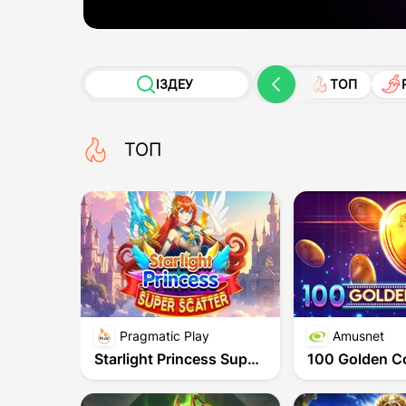
ІЗДЕУ
ТОП
ТОП
Pragmatic Play
Amusnet
Starlight Princess Super Scatter
100 Golden C
ОЙНАУ
ОЙНАУ
ДЕМО