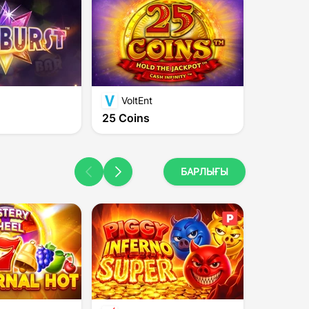
VoltEnt
Spin
25 Coins
Baba Ya
ОЙНАУ
ОЙН
ДЕМО
БАРЛЫҒЫ