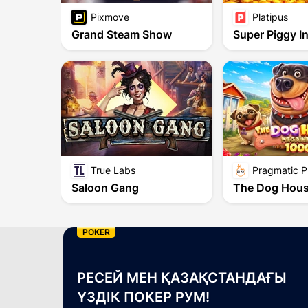
Pixmove
Platipus
Grand Steam Show
Super Piggy I
ОЙНАУ
ОЙНАУ
ДЕМО
True Labs
Pragmatic P
Saloon Gang
ОЙНАУ
ОЙНАУ
POKER
РЕСЕЙ МЕН ҚАЗАҚСТАНДАҒЫ
ҮЗДІК ПОКЕР РУМ!