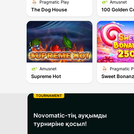
Pragmatic Play
Amusnet
The Dog House
100 Golden C
ОЙНАУ
ОЙНАУ
Amusnet
Pragmatic P
Supreme Hot
Sweet Bonan
ОЙНАУ
ОЙНАУ
TOURNAMENT
Novomatic-тің ауқымды
турниріне қосыл!