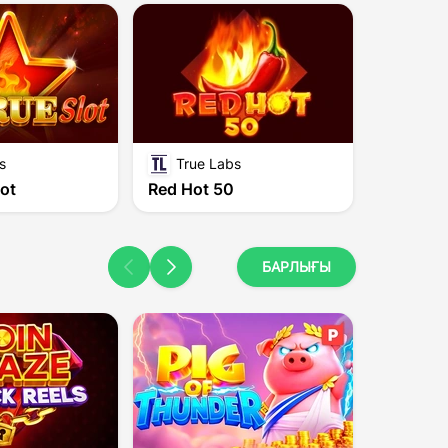
ОЙНАУ
s
True Labs
lot
Red Hot 50
ОЙНАУ
БАРЛЫҒЫ