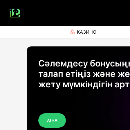
КАЗИНО
Сәлемдесу бонусы
талап етіңіз және ж
жету мүмкіндігін а
АЛҒА