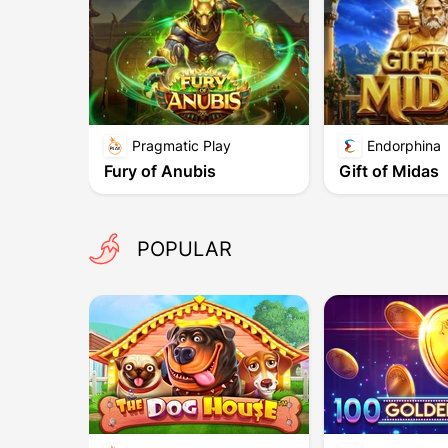
Pragmatic Play
Endorphina
Fury of Anubis
Gift of Midas
ОЙНАУ
ОЙНАУ
ДЕМО
POPULAR