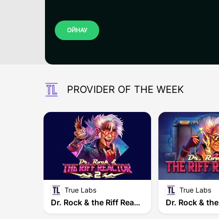
ОЙНАУ
PROVIDER OF THE WEEK
True Labs
True Labs
Dr. Rock & the Riff Reactor 2